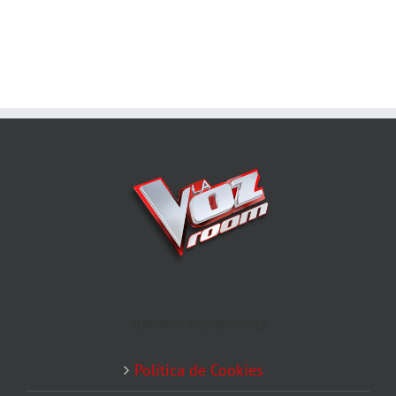
TÉRMINOS Y CONDICIONES
Política de Cookies