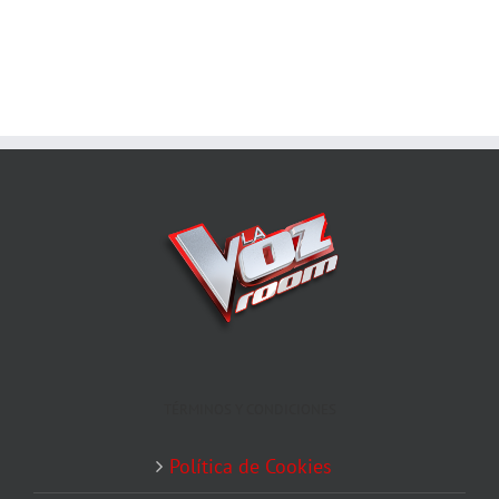
TÉRMINOS Y CONDICIONES
Política de Cookies