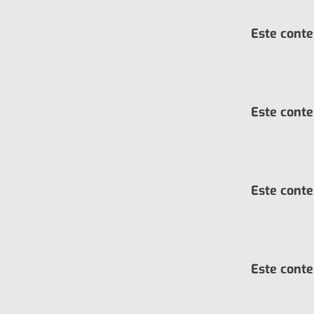
Este conte
Este conte
Este conte
Este conte