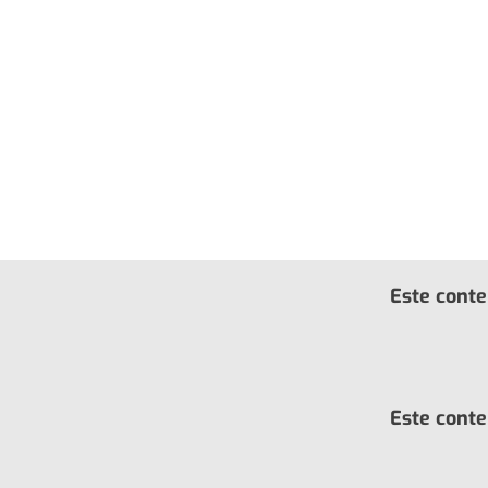
Saltar
al
contenido
Este conte
Este conte