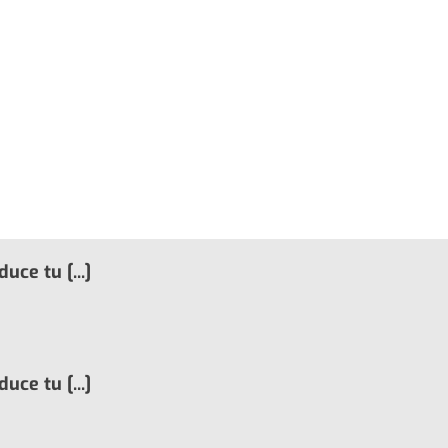
ce tu [...]
ce tu [...]