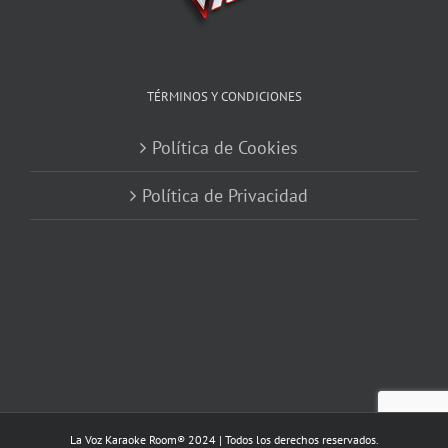
TÉRMINOS Y CONDICIONES
Política de Cookies
Política de Privacidad
La Voz Karaoke Room® 2024 | Todos los derechos reservados.